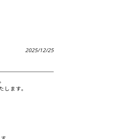
2025/12/25
。
いたします。
ます。