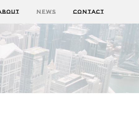
About
News
Contact