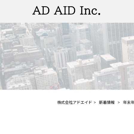
株式会社アドエイド
>
新着情報
>
年末