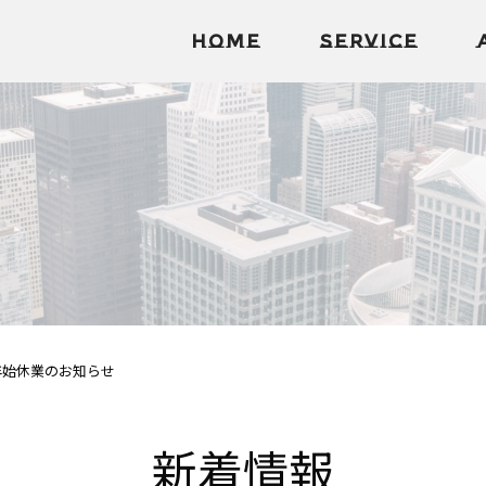
Home
Service
年始休業のお知らせ
新着情報