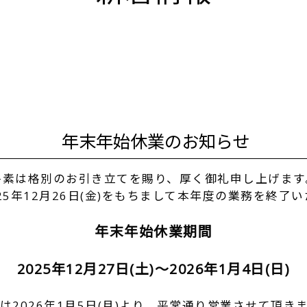
年末年始休業のお知らせ
平素は格別のお引き立てを賜り、厚く御礼申し上げます
25年12月26日(金)をもちまして本年度の業務を終了
年末年始休業期間
2025年12月27日(土)～2026年1月4日(日)
は2026年1月5日(月)より、平常通り営業させて頂き