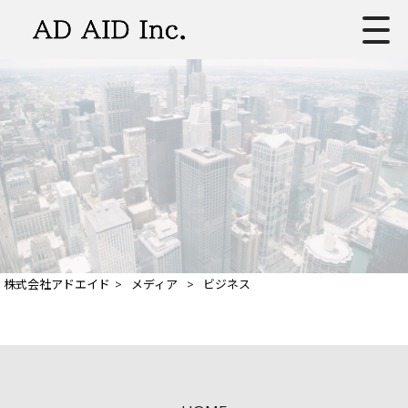
株式会社アドエイド
>
メディア
>
ビジネス