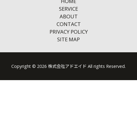
HOME
SERVICE
ABOUT
CONTACT
PRIVACY POLICY
SITE MAP
Copyright © 2026 株式会社アドエイド All rights Reserved.