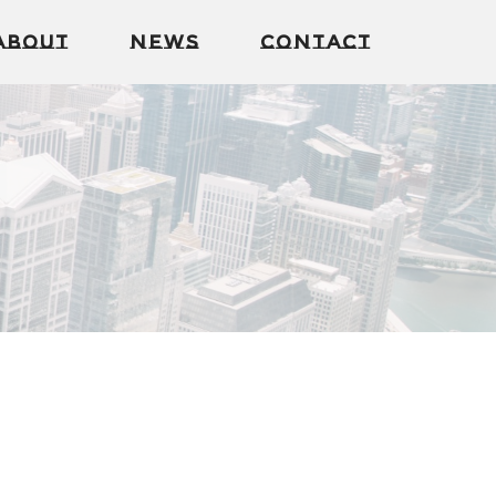
About
News
Contact