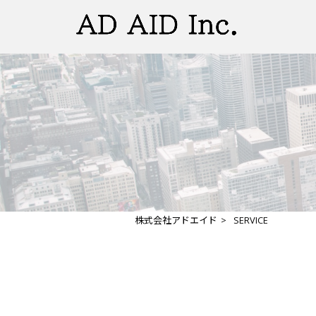
株式会社アドエイド
>
SERVICE