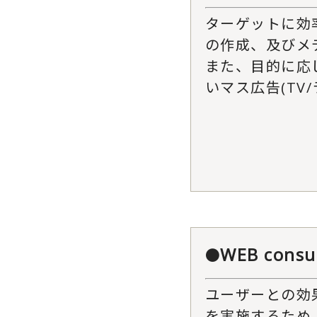
ターゲットに効
の作成、及びメ
また、目的に応
いマス広告(TV
WEB consu
●
ユーザーとの効
を実施するため