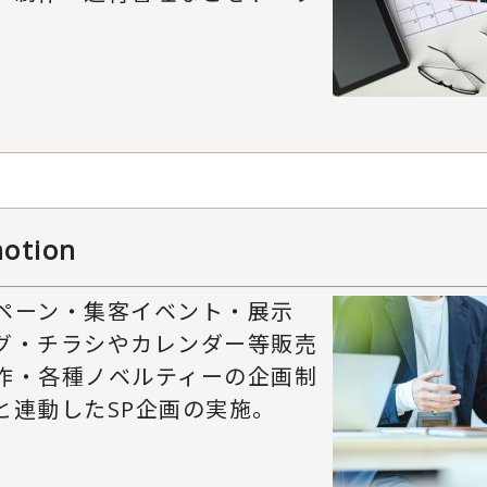
otion
ペーン・集客イベント・展示
グ・チラシやカレンダー等販売
作・各種ノベルティーの企画制
と連動したSP企画の実施。