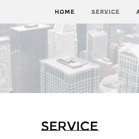
Home
Service
SERVICE