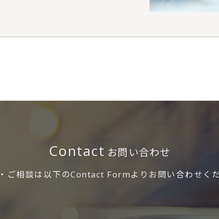
Contact
お問い合わせ
・ご相談は以下のContact Formよりお問い合わせく