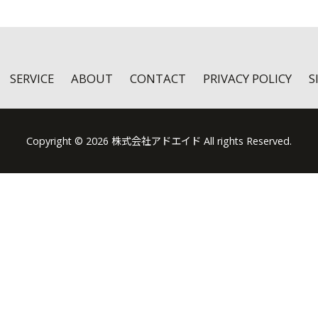
SERVICE
ABOUT
CONTACT
PRIVACY POLICY
S
Copyright © 2026 株式会社アドエイド All rights Reserved.