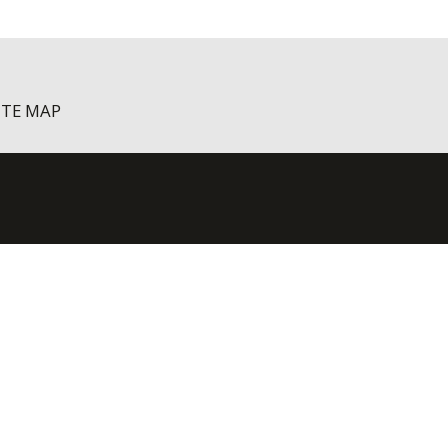
ITE MAP