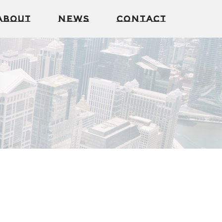
About
News
Contact