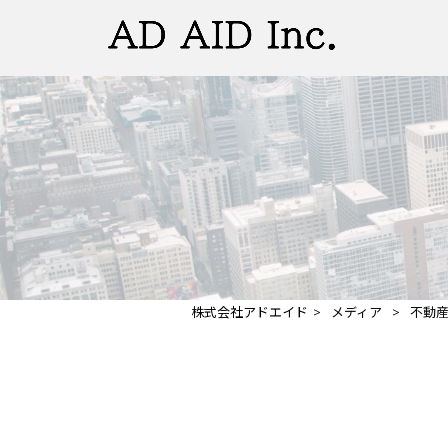
株式会社アドエイド
>
メディア
>
不動